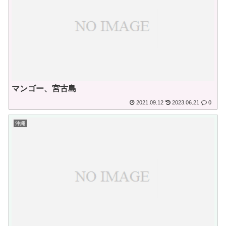
マンゴー、宮古島
2021.09.12
2023.06.21
0
沖縄