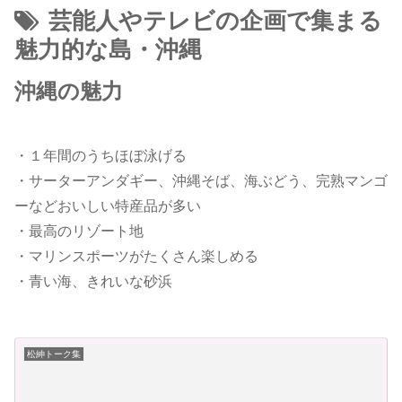
芸能人やテレビの企画で集まる
魅力的な島・沖縄
沖縄の魅力
・１年間のうちほぼ泳げる
・サーターアンダギー、沖縄そば、海ぶどう、完熟マンゴ
ーなどおいしい特産品が多い
・最高のリゾート地
・マリンスポーツがたくさん楽しめる
・青い海、きれいな砂浜
松紳トーク集